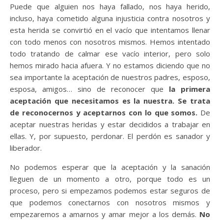
Puede que alguien nos haya fallado, nos haya herido,
incluso, haya cometido alguna injusticia contra nosotros y
esta herida se convirtió en el vacío que intentamos llenar
con todo menos con nosotros mismos. Hemos intentado
todo tratando de calmar ese vacío interior, pero solo
hemos mirado hacia afuera. Y no estamos diciendo que no
sea importante la aceptación de nuestros padres, esposo,
esposa, amigos… sino de reconocer que
la primera
aceptación que necesitamos es la nuestra.
Se trata
de reconocernos y aceptarnos con lo que somos.
De
aceptar nuestras heridas y estar decididos a trabajar en
ellas. Y, por supuesto, perdonar. El perdón es sanador y
liberador.
No podemos esperar que la aceptación y la sanación
lleguen de un momento a otro, porque todo es un
proceso, pero si empezamos podemos estar seguros de
que podemos conectarnos con nosotros mismos y
empezaremos a amarnos y amar mejor a los demás.
No