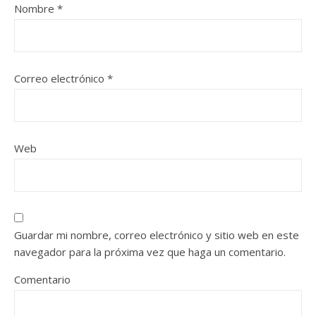
Nombre
*
Correo electrónico
*
Web
Guardar mi nombre, correo electrónico y sitio web en este
navegador para la próxima vez que haga un comentario.
Comentario