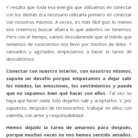
Y resulta que toda esa energía que utilizamos en conectar
con los demás era necesario utilizarla primero en conectar
con nosotros mismos. A veces, es más fácil (por lo menos
eso creemos) buscar afuera lo que adentro no tenemos.
Pero con el tiempo, vamos descubriendo que el miedo que
teníamos de conocernos nos llevó por trechos de dolor. Y
cansados y agotados empezamos a hacer la tarea de
descubrirnos.
Conectar con nuestro interior, con nosotros mismos,
supone un desafío porque empezamos a dejar salir
los miedos, las emociones, los sentimientos y puede
que no sepamos bien qué hacer con ellos.
Tal vez no
haya que hacer nada. Solo dejarlos salir y aceptarlos. Y, por
supuesto, después de reconocerlos, trabajar en ellos; con
valentía, con amor y responsabilidad.
Hemos dejado la tarea de amarnos para después,
porque muchas veces no nos hemos sentido amados.