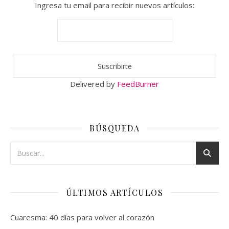
Ingresa tu email para recibir nuevos artículos:
Delivered by
FeedBurner
BÚSQUEDA
ÚLTIMOS ARTÍCULOS
Cuaresma: 40 días para volver al corazón