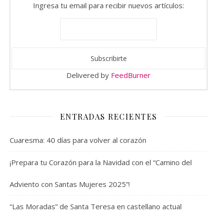
Ingresa tu email para recibir nuevos artículos:
Delivered by
FeedBurner
ENTRADAS RECIENTES
Cuaresma: 40 días para volver al corazón
¡Prepara tu Corazón para la Navidad con el “Camino del
Adviento con Santas Mujeres 2025”!
“Las Moradas” de Santa Teresa en castellano actual