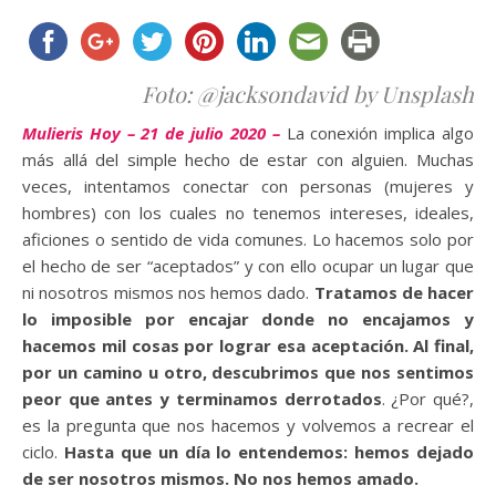
Foto: @jacksondavid by Unsplash
Mulieris Hoy – 21 de julio 2020 –
La conexión implica algo
más allá del simple hecho de estar con alguien. Muchas
veces, intentamos conectar con personas (mujeres y
hombres) con los cuales no tenemos intereses, ideales,
aficiones o sentido de vida comunes. Lo hacemos solo por
el hecho de ser “aceptados” y con ello ocupar un lugar que
ni nosotros mismos nos hemos dado.
Tratamos de hacer
lo imposible por encajar donde no encajamos y
hacemos mil cosas por lograr esa aceptación. Al final,
por un camino u otro, descubrimos que nos sentimos
peor que antes y terminamos derrotados
. ¿Por qué?,
es la pregunta que nos hacemos y volvemos a recrear el
ciclo.
Hasta que un día lo entendemos: hemos dejado
de ser nosotros mismos. No nos hemos amado.