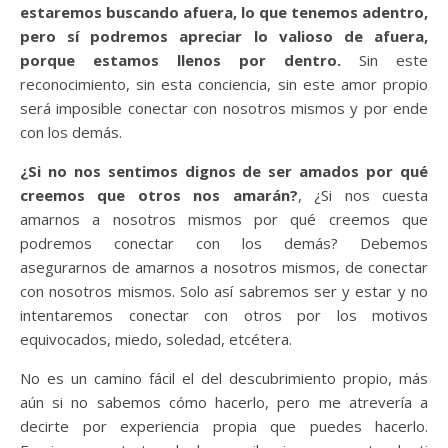
estaremos buscando afuera, lo que tenemos adentro,
pero sí podremos apreciar lo valioso de afuera,
porque estamos llenos por dentro.
Sin este
reconocimiento, sin esta conciencia, sin este amor propio
será imposible conectar con nosotros mismos y por ende
con los demás.
¿Si no nos sentimos dignos de ser amados por qué
creemos que otros nos amarán?
, ¿Si nos cuesta
amarnos a nosotros mismos por qué creemos que
podremos conectar con los demás? Debemos
asegurarnos de amarnos a nosotros mismos, de conectar
con nosotros mismos. Solo así sabremos ser y estar y no
intentaremos conectar con otros por los motivos
equivocados, miedo, soledad, etcétera.
No es un camino fácil el del descubrimiento propio, más
aún si no sabemos cómo hacerlo, pero me atrevería a
decirte por experiencia propia que puedes hacerlo.