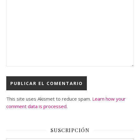
This site uses Akismet to reduce spam.
Learn how your
comment data is processed.
SUSCRIPCIÓN