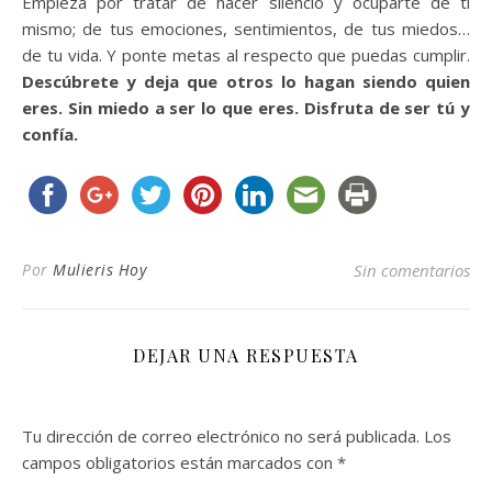
Empieza por tratar de hacer silencio y ocuparte de ti
mismo; de tus emociones, sentimientos, de tus miedos…
de tu vida. Y ponte metas al respecto que puedas cumplir.
Descúbrete y deja que otros lo hagan siendo quien
eres. Sin miedo a ser lo que eres. Disfruta de ser tú y
confía.
Por
Mulieris Hoy
Sin comentarios
DEJAR UNA RESPUESTA
Tu dirección de correo electrónico no será publicada.
Los
campos obligatorios están marcados con
*