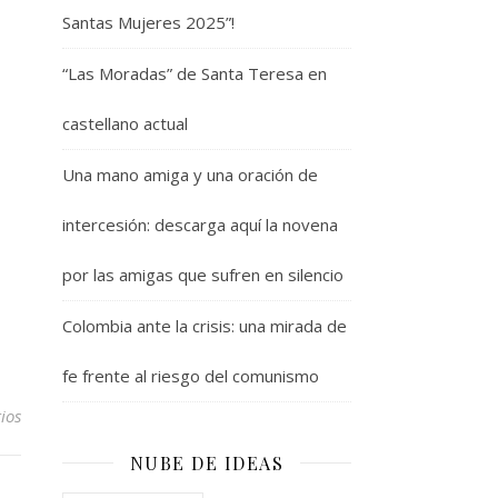
Santas Mujeres 2025”!
“Las Moradas” de Santa Teresa en
castellano actual
Una mano amiga y una oración de
intercesión: descarga aquí la novena
por las amigas que sufren en silencio
Colombia ante la crisis: una mirada de
fe frente al riesgo del comunismo
ios
NUBE DE IDEAS