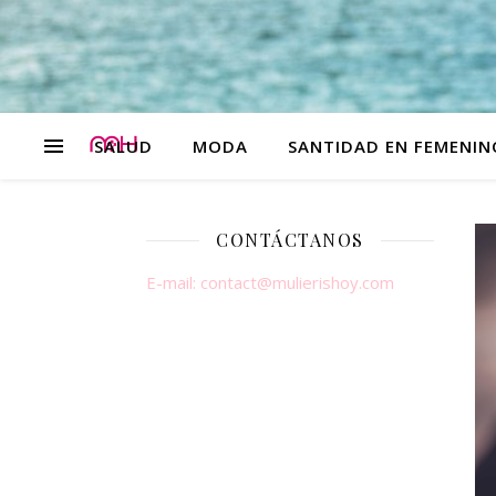
SALUD
MODA
SANTIDAD EN FEMENIN
CONTÁCTANOS
E-mail:
contact@mulierishoy.com