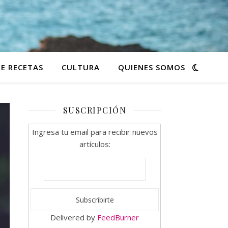
E RECETAS
CULTURA
QUIENES SOMOS
SUSCRIPCIÓN
Ingresa tu email para recibir nuevos
artículos:
Delivered by
FeedBurner