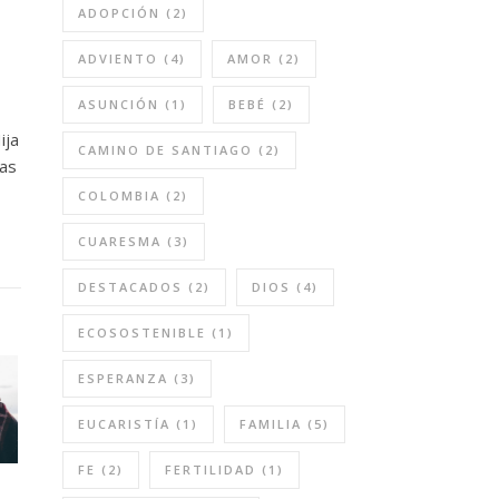
ADOPCIÓN
(2)
ADVIENTO
(4)
AMOR
(2)
ASUNCIÓN
(1)
BEBÉ
(2)
ija
CAMINO DE SANTIAGO
(2)
ias
COLOMBIA
(2)
CUARESMA
(3)
DESTACADOS
(2)
DIOS
(4)
ECOSOSTENIBLE
(1)
ESPERANZA
(3)
EUCARISTÍA
(1)
FAMILIA
(5)
FE
(2)
FERTILIDAD
(1)