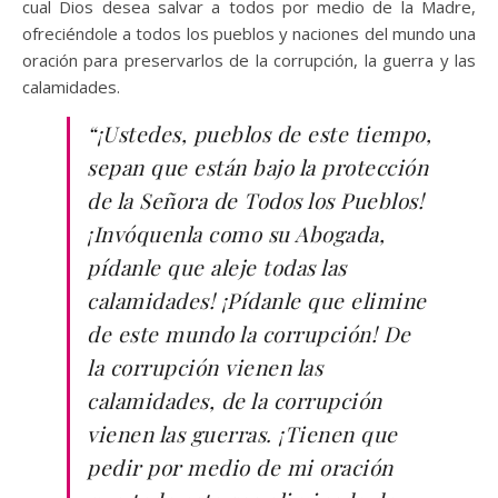
cual Dios desea salvar a todos por medio de la Madre,
ofreciéndole a todos los pueblos y naciones del mundo una
oración para preservarlos de la corrupción, la guerra y las
calamidades.
“¡Ustedes, pueblos de este tiempo,
sepan que están bajo la protección
de la Señora de Todos los Pueblos!
¡Invóquenla como su Abogada,
pídanle que aleje todas las
calamidades! ¡Pídanle que elimine
de este mundo la corrupción! De
la corrupción vienen las
calamidades, de la corrupción
vienen las guerras. ¡Tienen que
pedir por medio de mi oración