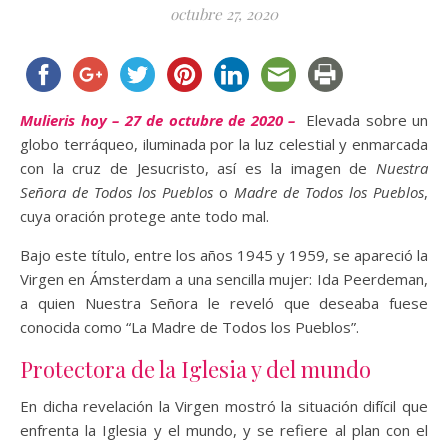
octubre 27, 2020
Mulieris hoy – 27 de octubre de 2020 –
Elevada sobre un
globo terráqueo, iluminada por la luz celestial y enmarcada
con la cruz de Jesucristo, así es la imagen de
Nuestra
Señora de Todos los Pueblos
o
Madre de Todos los Pueblos
,
cuya oración protege ante todo mal.
Bajo este título, entre los años 1945 y 1959, se apareció la
Virgen en Ámsterdam a una sencilla mujer: Ida Peerdeman,
a quien Nuestra Señora le reveló que deseaba fuese
conocida como “La Madre de Todos los Pueblos”.
Protectora de la Iglesia y del mundo
En dicha revelación la Virgen mostró la situación difícil que
enfrenta la Iglesia y el mundo, y se refiere al plan con el