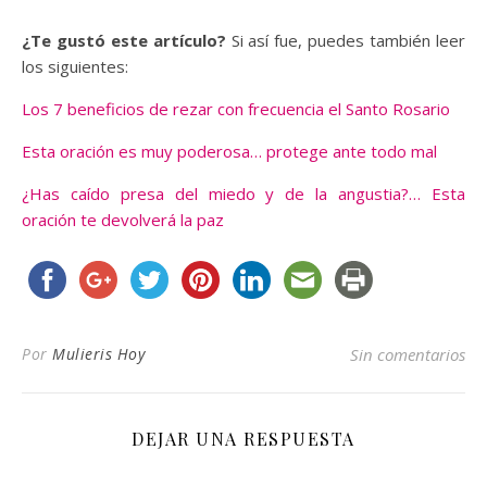
¿Te gustó este artículo?
Si así fue, puedes también leer
los siguientes:
Los 7 beneficios de rezar con frecuencia el Santo Rosario
Esta oración es muy poderosa… protege ante todo mal
¿Has caído presa del miedo y de la angustia?… Esta
oración te devolverá la paz
Por
Mulieris Hoy
Sin comentarios
DEJAR UNA RESPUESTA