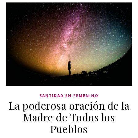
SANTIDAD EN FEMENINO
La poderosa oración de la
Madre de Todos los
Pueblos