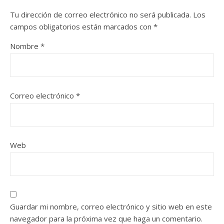
Tu dirección de correo electrónico no será publicada.
Los
campos obligatorios están marcados con
*
Nombre
*
Correo electrónico
*
Web
Guardar mi nombre, correo electrónico y sitio web en este
navegador para la próxima vez que haga un comentario.