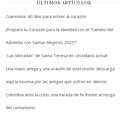
ÚLTIMOS ARTÍCULOS
Cuaresma: 40 días para volver al corazón
¡Prepara tu Corazón para la Navidad con el “Camino del
Adviento con Santas Mujeres 2025”!
“Las Moradas” de Santa Teresa en castellano actual
Una mano amiga y una oración de intercesión: descarga
aquí la novena por las amigas que sufren en silencio
Colombia ante la crisis: una mirada de fe frente al riesgo
del comunismo