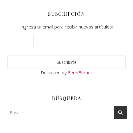
SUSCRIPCIÓN
Ingresa tu email para recibir nuevos artículos:
Delivered by
FeedBurner
BÚSQUEDA