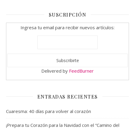
SUSCRIPCIÓN
Ingresa tu email para recibir nuevos artículos:
Delivered by
FeedBurner
ENTRADAS RECIENTES
Cuaresma: 40 días para volver al corazón
¡Prepara tu Corazón para la Navidad con el “Camino del