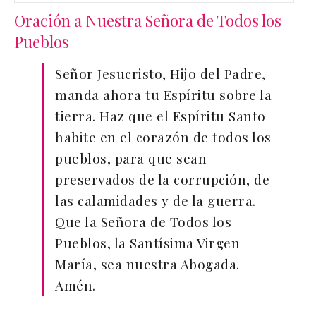
Oración a Nuestra Señora de Todos los
Pueblos
Señor Jesucristo, Hijo del Padre,
manda ahora tu Espíritu sobre la
tierra. Haz que el Espíritu Santo
habite en el corazón de todos los
pueblos, para que sean
preservados de la corrupción, de
las calamidades y de la guerra.
Que la Señora de Todos los
Pueblos, la Santísima Virgen
María, sea nuestra Abogada.
Amén.