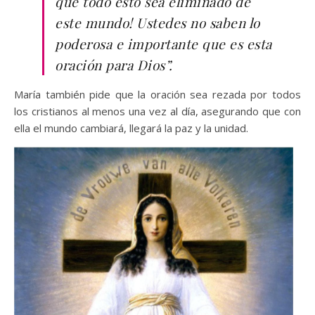
que todo esto sea eliminado de
este mundo! Ustedes no saben lo
poderosa e importante que es esta
oración para Dios”.
María también pide que la oración sea rezada por todos
los cristianos al menos una vez al día, asegurando que con
ella el mundo cambiará, llegará la paz y la unidad.