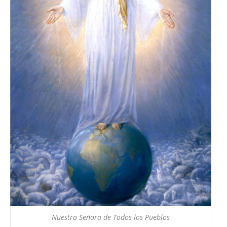
Nuestra Señora de Todos los Pueblos