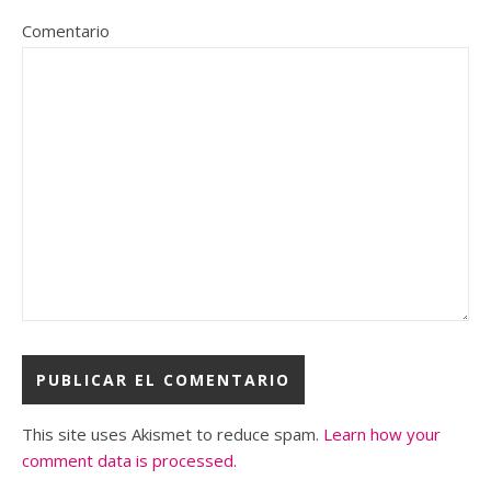
Comentario
This site uses Akismet to reduce spam.
Learn how your
comment data is processed.