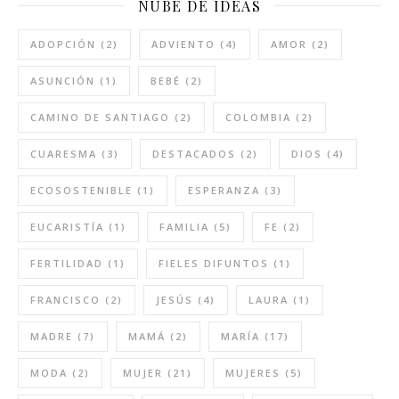
NUBE DE IDEAS
ADOPCIÓN
(2)
ADVIENTO
(4)
AMOR
(2)
ASUNCIÓN
(1)
BEBÉ
(2)
CAMINO DE SANTIAGO
(2)
COLOMBIA
(2)
CUARESMA
(3)
DESTACADOS
(2)
DIOS
(4)
ECOSOSTENIBLE
(1)
ESPERANZA
(3)
EUCARISTÍA
(1)
FAMILIA
(5)
FE
(2)
FERTILIDAD
(1)
FIELES DIFUNTOS
(1)
FRANCISCO
(2)
JESÚS
(4)
LAURA
(1)
MADRE
(7)
MAMÁ
(2)
MARÍA
(17)
MODA
(2)
MUJER
(21)
MUJERES
(5)