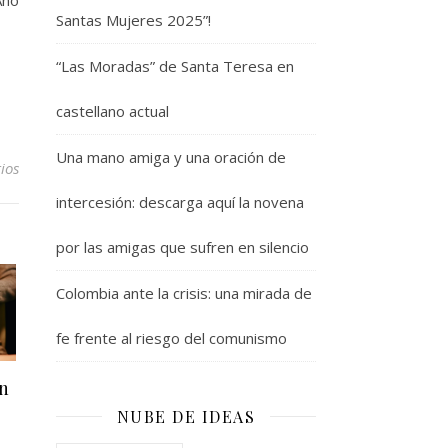
Santas Mujeres 2025”!
“Las Moradas” de Santa Teresa en
castellano actual
Una mano amiga y una oración de
ios
intercesión: descarga aquí la novena
por las amigas que sufren en silencio
Colombia ante la crisis: una mirada de
fe frente al riesgo del comunismo
en
NUBE DE IDEAS