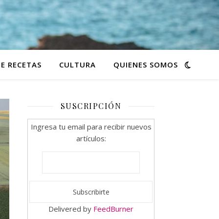
E RECETAS
CULTURA
QUIENES SOMOS
SUSCRIPCIÓN
Ingresa tu email para recibir nuevos
artículos:
Delivered by
FeedBurner