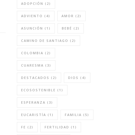
ADOPCIÓN
(2)
ADVIENTO
(4)
AMOR
(2)
ASUNCIÓN
(1)
BEBÉ
(2)
CAMINO DE SANTIAGO
(2)
COLOMBIA
(2)
CUARESMA
(3)
DESTACADOS
(2)
DIOS
(4)
ECOSOSTENIBLE
(1)
ESPERANZA
(3)
EUCARISTÍA
(1)
FAMILIA
(5)
FE
(2)
FERTILIDAD
(1)