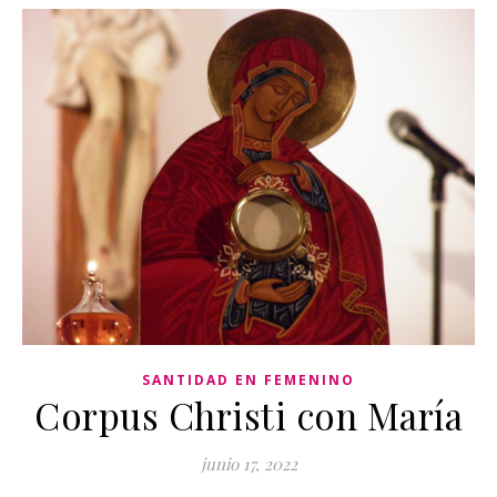
SANTIDAD EN FEMENINO
Corpus Christi con María
junio 17, 2022