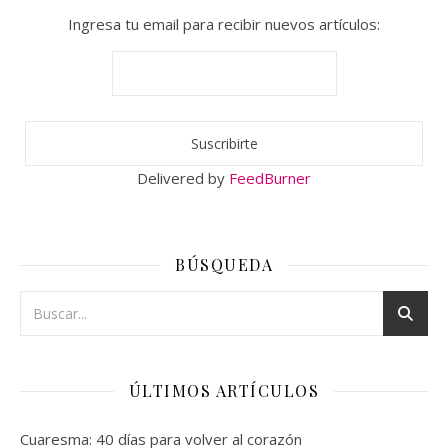
Ingresa tu email para recibir nuevos artículos:
Delivered by
FeedBurner
BÚSQUEDA
ÚLTIMOS ARTÍCULOS
Cuaresma: 40 días para volver al corazón