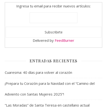
Ingresa tu email para recibir nuevos artículos:
Delivered by
FeedBurner
ENTRADAS RECIENTES
Cuaresma: 40 días para volver al corazón
¡Prepara tu Corazón para la Navidad con el “Camino del
Adviento con Santas Mujeres 2025”!
“Las Moradas” de Santa Teresa en castellano actual