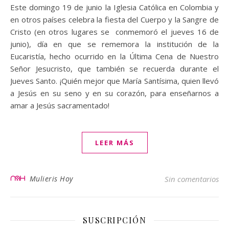
Este domingo 19 de junio la Iglesia Católica en Colombia y
en otros países celebra la fiesta del Cuerpo y la Sangre de
Cristo (en otros lugares se conmemoró el jueves 16 de
junio), día en que se rememora la institución de la
Eucaristía, hecho ocurrido en la Última Cena de Nuestro
Señor Jesucristo, que también se recuerda durante el
Jueves Santo. ¡Quién mejor que María Santísima, quien llevó
a Jesús en su seno y en su corazón, para enseñarnos a
amar a Jesús sacramentado!
LEER MÁS
Mulieris Hoy
Sin comentarios
SUSCRIPCIÓN