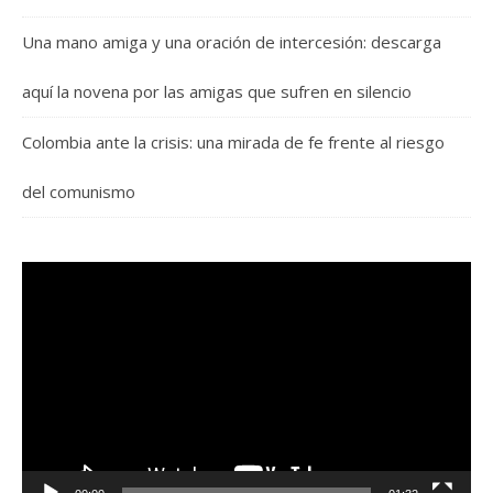
Una mano amiga y una oración de intercesión: descarga
aquí la novena por las amigas que sufren en silencio
Colombia ante la crisis: una mirada de fe frente al riesgo
del comunismo
Reproductor
de
vídeo