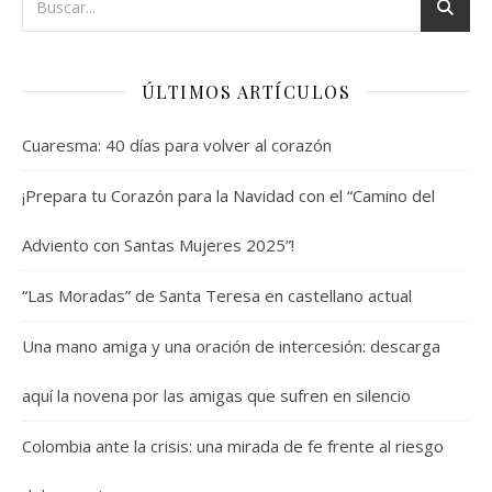
ÚLTIMOS ARTÍCULOS
Cuaresma: 40 días para volver al corazón
¡Prepara tu Corazón para la Navidad con el “Camino del
Adviento con Santas Mujeres 2025”!
“Las Moradas” de Santa Teresa en castellano actual
Una mano amiga y una oración de intercesión: descarga
aquí la novena por las amigas que sufren en silencio
Colombia ante la crisis: una mirada de fe frente al riesgo