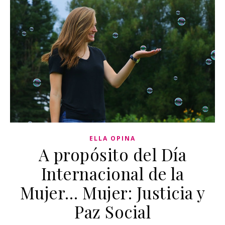
ELLA OPINA
A propósito del Día
Internacional de la
Mujer… Mujer: Justicia y
Paz Social