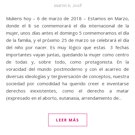
marzo 6, 2018
Mulieris hoy – 6 de marzo de 2018 – Estamos en Marzo,
donde el 8 se conmemorará el día internacional de la
mujer, unos días antes el domingo 5 conmemoramos el día
de la familia, y el próximo 25 de marzo se celebrará el día
del niño por nacer. Es muy lógico que estas 3 fechas
importantes vayan juntas, quedando la mujer como centro
de todas y, sobre todo, como protagonista. En la
voracidad del mundo postmoderno y con el acarreo de
diversas ideologías y tergiversación de conceptos, nuestra
sociedad por comodidad ha querido creer e inventarse
derechos inexistentes, como el derecho a matar
(expresado en el aborto, eutanasia, arrendamiento de…
LEER MÁS