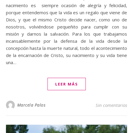
nacimiento es siempre ocasión de alegría y felicidad,
porque entendemos que la vida es un regalo que viene de
Dios, y que el mismo Cristo decide nacer, como uno de
nosotros, volviéndose pequeñito para cumplir con su
misión y darnos la salvación. Para los que trabajamos
incansablemente por la defensa de la vida desde la
concepción hasta la muerte natural, todo el acontecimiento
de la encarnación de Cristo, su nacimiento y su vida tiene
una…
LEER MÁS
Marcela Palos
Sin comentarios