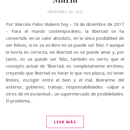
diciembre 19, 2017
Por: Marcela Palos Mulieris hoy – 18 de diciembre de 2017
– Para el mundo contemporáneo, la libertad se ha
convertido en un valor absoluto, en la única posibilidad de
ser felices, si no se es libre no se puede ser feliz. Y aunque
la teoría es correcta, sin libertad no se puede amar y, por
tanto, no se puede ser feliz, también es cierto que el
concepto actual de “libertad, es completamente erróneo,
creyendo que libertad es hacer lo que nos plazca, no tener
límites, escoger entre el bien y el mal, liberarme del
exterior, gobierno, trabajo, responsabilidades -culpar a
otros de mi esclavitud-, un supermercado de posibilidades.
El problema…
LEER MÁS