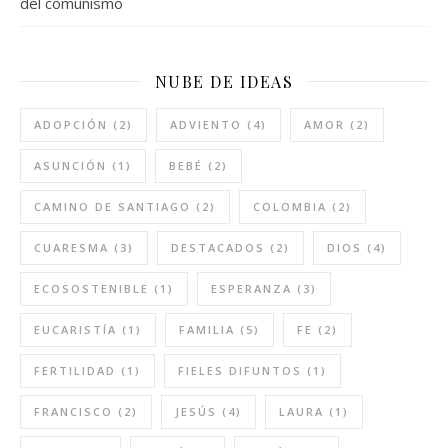
del comunismo
NUBE DE IDEAS
ADOPCIÓN
(2)
ADVIENTO
(4)
AMOR
(2)
ASUNCIÓN
(1)
BEBÉ
(2)
CAMINO DE SANTIAGO
(2)
COLOMBIA
(2)
CUARESMA
(3)
DESTACADOS
(2)
DIOS
(4)
ECOSOSTENIBLE
(1)
ESPERANZA
(3)
EUCARISTÍA
(1)
FAMILIA
(5)
FE
(2)
FERTILIDAD
(1)
FIELES DIFUNTOS
(1)
FRANCISCO
(2)
JESÚS
(4)
LAURA
(1)