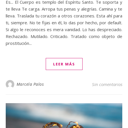
Es... El Cuerpo es templo del Espíritu Santo. Te soporta y
te lleva Te carga. Arropa tus penas y alegrías. Camina y te
lleva. Traslada tu corazón a otros corazones. Esta ahí para
ti, siempre. No te fijas en él, lo das por hecho, por default.
Si algo le reconoces es mera vanidad. Lo has despreciado.
Rechazado. Mutilado. Criticado. Tratado como objeto de
prostitución...
LEER MÁS
Marcela Palos
Sin comentarios