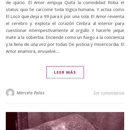
de quicio. El Amor empuja Quita la comodidad Roba el
status quo Se carcome toda lógica humana, Y actúa como
El Loco que deja a 99 para ir por una sola. El Amor revienta
el cerebro y explota el corazón Cimbra al interior para
cuestionar intempestivamente al orgullo Y hacerle jaque
mate a la soberbia. Enciende como un fuego a la conciencia
y la llena de una vez por todas De justicia y misericordia. El
Amor enamora, envuelve.…
LEER MÁS
Marcela Palos
Sin comentarios