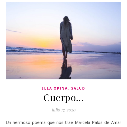
,
ELLA OPINA
SALUD
Cuerpo…
julio 17, 2020
Un hermoso poema que nos trae Marcela Palos de Amar