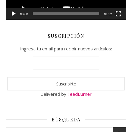
00:00
01:32
SUSCRIPCIÓN
Ingresa tu email para recibir nuevos artículos:
Delivered by
FeedBurner
BÚSQUEDA