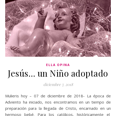
ELLA OPINA
Jesús… un Niño adoptado
diciembre 7, 2018
Mulieris hoy – 07 de diciembre de 2018- La época de
Adviento ha iniciado, nos encontramos en un tiempo de
preparación para la llegada de Cristo, encarnado en un
hermoso bebé. Para los católicos, históricamente el