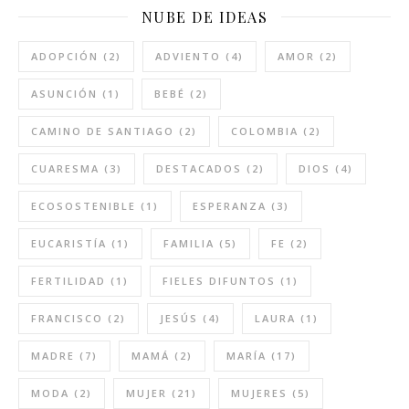
NUBE DE IDEAS
ADOPCIÓN
(2)
ADVIENTO
(4)
AMOR
(2)
ASUNCIÓN
(1)
BEBÉ
(2)
CAMINO DE SANTIAGO
(2)
COLOMBIA
(2)
CUARESMA
(3)
DESTACADOS
(2)
DIOS
(4)
ECOSOSTENIBLE
(1)
ESPERANZA
(3)
EUCARISTÍA
(1)
FAMILIA
(5)
FE
(2)
FERTILIDAD
(1)
FIELES DIFUNTOS
(1)
FRANCISCO
(2)
JESÚS
(4)
LAURA
(1)
MADRE
(7)
MAMÁ
(2)
MARÍA
(17)
MODA
(2)
MUJER
(21)
MUJERES
(5)