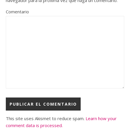
navegador para la próxima vez que haga un comentario.
Comentario
This site uses Akismet to reduce spam.
Learn how your
comment data is processed.