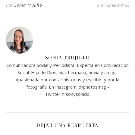
Por
Sonia Trujillo
Sin comentarios
SONIA TRUJILLO
Comunicadora Social y Periodista, Experta en Comunicación
Social. Hija de Dios, hija, hermana, novia y amiga.
Apasionada por contar historias y escribir, y por la
fotografía. En Instagram: @photosmtg -
Twitter:@sonysonido.
DEJAR UNA RESPUESTA