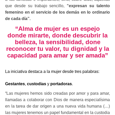
que desde su trabajo sencillo,
“expresan su talento
femenino en el servicio de los demás en lo ordinario
de cada día”.
“Alma de mujer es un espejo
donde mirarte, donde descubrir la
belleza, la sensibilidad, done
reconocer tu valor, tu dignidad y la
capacidad para amar y ser amada”
La iniciativa destaca a la mujer desde tres palabras:
Gestantes
,
custodias
y
portadoras
.
“Las mujeres hemos sido creadas por amor y para amar,
llamadas a colaborar con Dios de manera especialísima
en la tarea de dar origen a una nueva vida humana (…)
las mujeres tenemos un papel fundamental en la custodia