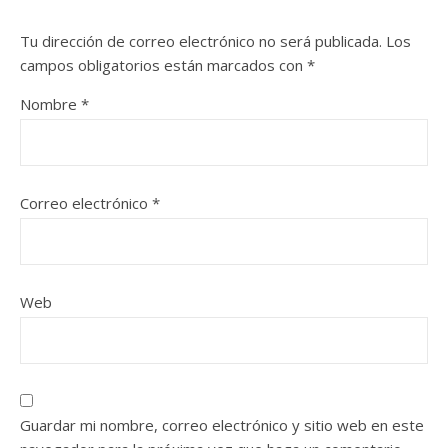
Tu dirección de correo electrónico no será publicada.
Los
campos obligatorios están marcados con
*
Nombre
*
Correo electrónico
*
Web
Guardar mi nombre, correo electrónico y sitio web en este