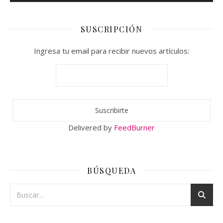
SUSCRIPCIÓN
Ingresa tu email para recibir nuevos artículos:
Delivered by
FeedBurner
BÚSQUEDA