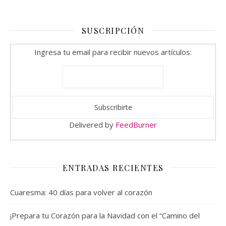
SUSCRIPCIÓN
Ingresa tu email para recibir nuevos artículos:
Delivered by
FeedBurner
ENTRADAS RECIENTES
Cuaresma: 40 días para volver al corazón
¡Prepara tu Corazón para la Navidad con el “Camino del