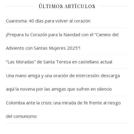
ÚLTIMOS ARTÍCULOS
Cuaresma: 40 días para volver al corazón
¡Prepara tu Corazón para la Navidad con el “Camino del
Adviento con Santas Mujeres 2025”!
“Las Moradas” de Santa Teresa en castellano actual
Una mano amiga y una oración de intercesión: descarga
aquí la novena por las amigas que sufren en silencio
Colombia ante la crisis: una mirada de fe frente al riesgo
del comunismo