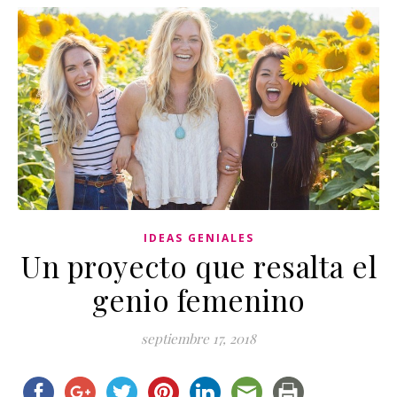
IDEAS GENIALES
Un proyecto que resalta el
genio femenino
septiembre 17, 2018