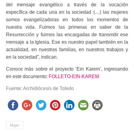
del mensaje evangélico a través de la vocación
específica de cada una en la sociedad (…) las mujeres
somos evangelizadoras en todos los momentos de
nuestra vida. Fuimos las primeras en saber de la
Resurrección y fuimos las encargadas de transmitir ese
mensaje a la Iglesia. Ese es nuestro papel también en la
actualidad, en nuestras familias, en nuestros trabajos y
en la sociedad”, indican.
Conoce más sobre el proyecto ‘Ein Karem’, ingresando
en este documento:
FOLLETO-EIN-KAREM
Fuente: Archidiócesis de Toledo
Mujer