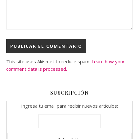
This site uses Akismet to reduce spam.
Learn how your
comment data is processed.
SUSCRIPCIÓN
Ingresa tu email para recibir nuevos artículos: