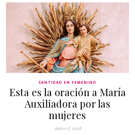
SANTIDAD EN FEMENINO
Esta es la oración a María
Auxiliadora por las
mujeres
mayo 17, 2018