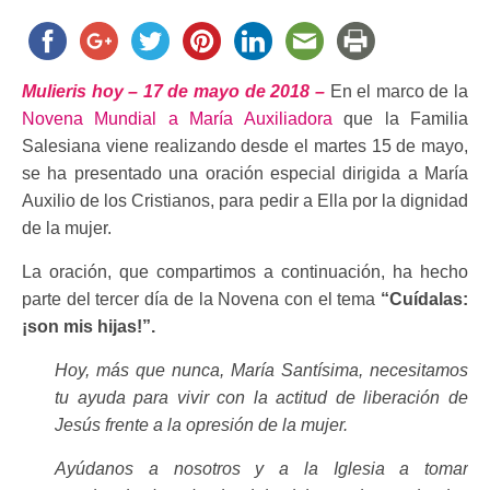
Mulieris hoy – 17 de mayo de 2018 –
En el marco de la
Novena Mundial a María Auxiliadora
que la Familia
Salesiana viene realizando desde el martes 15 de mayo,
se ha presentado una oración especial dirigida a María
Auxilio de los Cristianos, para pedir a Ella por la dignidad
de la mujer.
La oración, que compartimos a continuación, ha hecho
parte del tercer día de la Novena con el tema
“Cuídalas:
¡son mis hijas!”.
Hoy, más que nunca, María Santísima, necesitamos
tu ayuda para vivir con la actitud de liberación de
Jesús frente a la opresión de la mujer.
Ayúdanos a nosotros y a la Iglesia a tomar