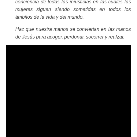
conciencia de todas las injusticias en las cuales las
mujeres siguen siendo sometidas en todos los
ámbitos de la vida y del mundo.
Haz que nuestra manos se conviertan en las manos
de Jesús para acoger, perdonar, socorrer y realzar.