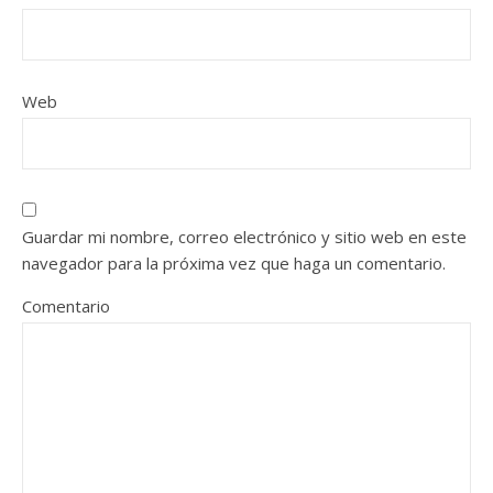
Web
Guardar mi nombre, correo electrónico y sitio web en este
navegador para la próxima vez que haga un comentario.
Comentario