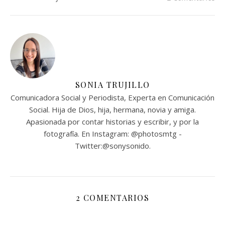
SONIA TRUJILLO
Comunicadora Social y Periodista, Experta en Comunicación
Social. Hija de Dios, hija, hermana, novia y amiga.
Apasionada por contar historias y escribir, y por la
fotografía. En Instagram: @photosmtg -
Twitter:@sonysonido.
2 COMENTARIOS