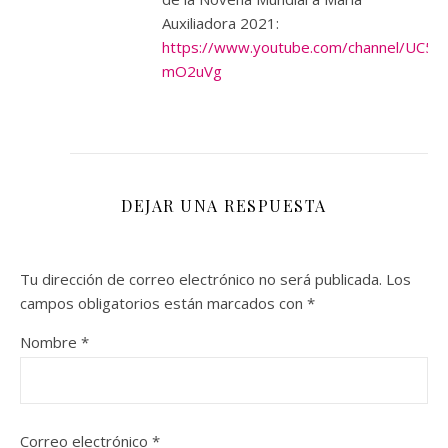
Auxiliadora 2021:
https://www.youtube.com/channel/UC5Hj
mO2uVg
DEJAR UNA RESPUESTA
Tu dirección de correo electrónico no será publicada.
Los
campos obligatorios están marcados con
*
Nombre
*
Correo electrónico
*