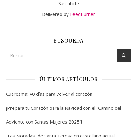
Delivered by
FeedBurner
BÚSQUEDA
ÚLTIMOS ARTÍCULOS
Cuaresma: 40 días para volver al corazón
¡Prepara tu Corazón para la Navidad con el “Camino del
Adviento con Santas Mujeres 2025”!
“Las Moradas” de Santa Teresa en castellano actual