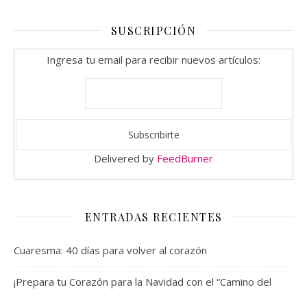
SUSCRIPCIÓN
Ingresa tu email para recibir nuevos artículos:
Delivered by
FeedBurner
ENTRADAS RECIENTES
Cuaresma: 40 días para volver al corazón
¡Prepara tu Corazón para la Navidad con el “Camino del