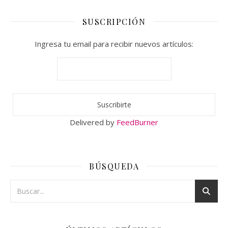
SUSCRIPCIÓN
Ingresa tu email para recibir nuevos artículos:
Delivered by
FeedBurner
BÚSQUEDA