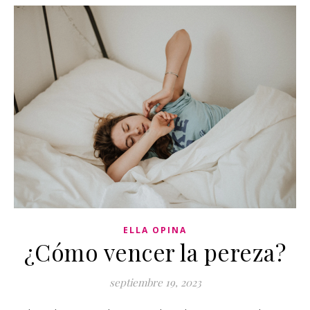
ELLA OPINA
¿Cómo vencer la pereza?
septiembre 19, 2023