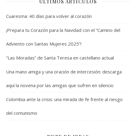
ÚLTIMOS ARTÍCULOS
Cuaresma: 40 días para volver al corazón
¡Prepara tu Corazón para la Navidad con el “Camino del
Adviento con Santas Mujeres 2025”!
“Las Moradas” de Santa Teresa en castellano actual
Una mano amiga y una oración de intercesión: descarga
aquí la novena por las amigas que sufren en silencio
Colombia ante la crisis: una mirada de fe frente al riesgo
del comunismo