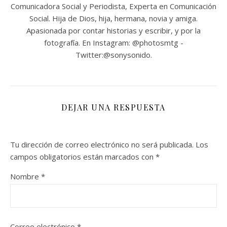
Comunicadora Social y Periodista, Experta en Comunicación
Social. Hija de Dios, hija, hermana, novia y amiga.
Apasionada por contar historias y escribir, y por la
fotografía. En Instagram: @photosmtg -
Twitter:@sonysonido.
DEJAR UNA RESPUESTA
Tu dirección de correo electrónico no será publicada.
Los
campos obligatorios están marcados con
*
Nombre
*
Correo electrónico
*