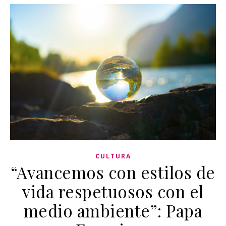
CULTURA
“Avancemos con estilos de
vida respetuosos con el
medio ambiente”: Papa