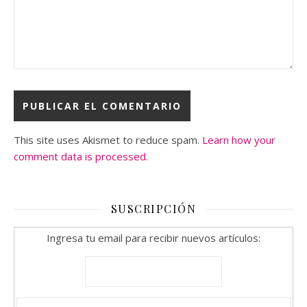
This site uses Akismet to reduce spam.
Learn how your
comment data is processed.
SUSCRIPCIÓN
Ingresa tu email para recibir nuevos artículos: