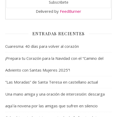
Delivered by
FeedBurner
ENTRADAS RECIENTES
Cuaresma: 40 días para volver al corazón
¡Prepara tu Corazón para la Navidad con el “Camino del
Adviento con Santas Mujeres 2025”!
“Las Moradas” de Santa Teresa en castellano actual
Una mano amiga y una oración de intercesión: descarga
aquí la novena por las amigas que sufren en silencio