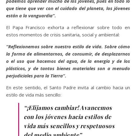
podemos aprender mucho de los jóvenes, pues en todo lo
que tiene que ver con el cuidado del planeta, los jóvenes
están a la vanguardia”.
El Papa Francisco exhorta a reflexionar sobre todo en
estos momentos de crisis sanitaria, social y ambiental:
“Reflexionemos sobre nuestro estilo de vida. Sobre cómo
la forma de alimentarnos, de consumir, de desplazarnos
o el uso que hacemos del agua, de la energía y de los
plásticos, y de tantos bienes materiales son a menudo
perjudiciales para la Tierra”.
En este sentido, el Santo Padre invita al cambio hacia un
estilo de vida más sencillo:
“¡Elijamos cambiar! Avancemos
con los jóvenes hacia estilos de
vida más sencillos y respetuosos
del medio ambiente”.