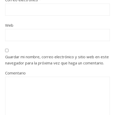
Web
Guardar mi nombre, correo electrónico y sitio web en este
navegador para la próxima vez que haga un comentario.
Comentario