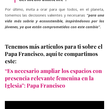
Por último, invita a orar para que todos, en el planeta,
tomemos las decisiones valientes y necesarias
“para una
vida más sobria y ecosostenible, inspirándonos por los
jóvenes, ya que están comprometidos con este cambio”.
Tenemos más artículos para ti sobre el
Papa Francisco, aquí te compartimos
este:
“Es necesario ampliar los espacios con
presencia relevante femenina en la
Iglesia”: Papa Francisco