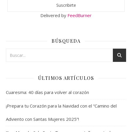
Delivered by
FeedBurner
BÚSQUEDA
ÚLTIMOS ARTÍCULOS
Cuaresma: 40 días para volver al corazón
¡Prepara tu Corazón para la Navidad con el “Camino del
Adviento con Santas Mujeres 2025”!