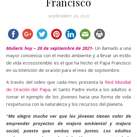
Francisco
septiembre 20, 2021
Mulieris hoy – 20 de septiembre de 2021-
Un llamado a una
mayor conciencia con el medio ambiente y a llevar un estilo
de vida ecosostenible es el que ha hecho el Papa Francisco
en su intención de oración para el mes de septiembre.
A través del video que cada mes presenta la
Red Mundial
de Oración del Papa
, el Santo Padre invita a los adultos a
tomar el ejemplo de los jóvenes hacia una forma de vida
respetuosa con la naturaleza y los recursos del planeta.
“Me alegra mucho ver que los jóvenes tienen valor de
emprender proyectos de mejora ambiental y mejora
social, puesto que ambas van juntas. Los adultos