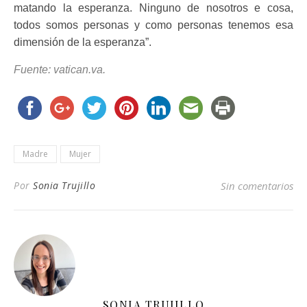
matando la esperanza. Ninguno de nosotros e cosa,
todos somos personas y como personas tenemos esa
dimensión de la esperanza”.
Fuente: vatican.va.
Madre
Mujer
Por
Sonia Trujillo
Sin comentarios
SONIA TRUJILLO