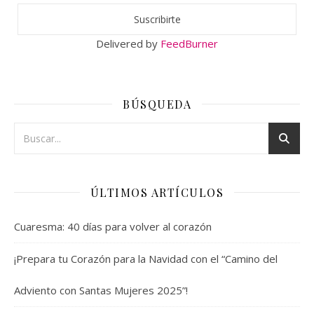
Delivered by
FeedBurner
BÚSQUEDA
ÚLTIMOS ARTÍCULOS
Cuaresma: 40 días para volver al corazón
¡Prepara tu Corazón para la Navidad con el “Camino del
Adviento con Santas Mujeres 2025”!