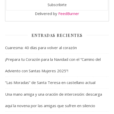
Delivered by
FeedBurner
ENTRADAS RECIENTES
Cuaresma: 40 días para volver al corazón
¡Prepara tu Corazón para la Navidad con el “Camino del
Adviento con Santas Mujeres 2025”!
“Las Moradas” de Santa Teresa en castellano actual
Una mano amiga y una oración de intercesión: descarga
aquí la novena por las amigas que sufren en silencio