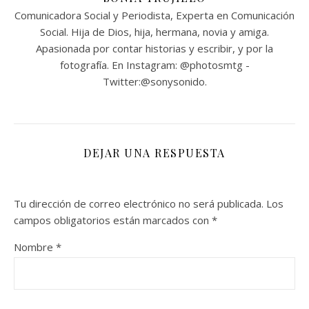
Comunicadora Social y Periodista, Experta en Comunicación
Social. Hija de Dios, hija, hermana, novia y amiga.
Apasionada por contar historias y escribir, y por la
fotografía. En Instagram: @photosmtg -
Twitter:@sonysonido.
DEJAR UNA RESPUESTA
Tu dirección de correo electrónico no será publicada.
Los
campos obligatorios están marcados con
*
Nombre
*