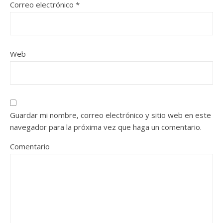
Correo electrónico
*
Web
Guardar mi nombre, correo electrónico y sitio web en este
navegador para la próxima vez que haga un comentario.
Comentario