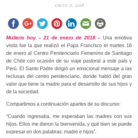
enero 21, 2018
Mulieris hoy – 21 de enero de 2018 –
Una emotiva
visita fue la que realizó el Papa Francisco el martes 16
de enero al Centro Penitenciario Femenino de Santiago
de Chile con ocasión de su viaje pastoral a este país y
Perú. El Santo Padre dirigió un emocional mensaje a las
reclusas del centro penitenciario, donde habló del gran
valor que tiene la madre para el desarrollo de sus hijos y
de la sociedad.
Compartimos a continuación apartes de su discurso:
“Cuando ingresaba, me esperaban las madres con sus
hijos. Ellos me dieron la bienvenida, y qué bien se puede
expresar en dos palabras: madre e hijos”.