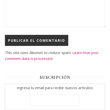
This site uses Akismet to reduce spam.
Learn how your
comment data is processed.
SUSCRIPCIÓN
Ingresa tu email para recibir nuevos artículos: