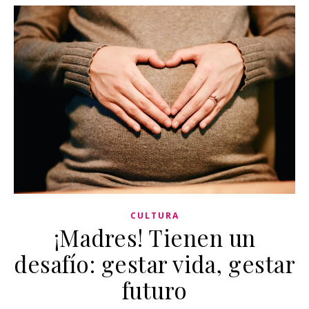
CULTURA
¡Madres! Tienen un
desafío: gestar vida, gestar
futuro