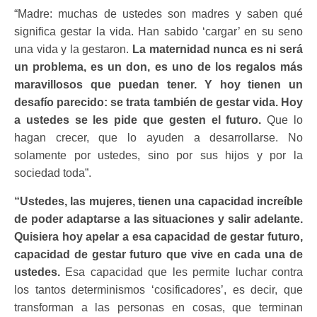
“Madre: muchas de ustedes son madres y saben qué
significa gestar la vida. Han sabido ‘cargar’ en su seno
una vida y la gestaron.
La maternidad nunca es ni será
un problema, es un don, es uno de los regalos más
maravillosos que puedan tener. Y hoy tienen un
desafío parecido: se trata también de gestar vida. Hoy
a ustedes se les pide que gesten el futuro.
Que lo
hagan crecer, que lo ayuden a desarrollarse. No
solamente por ustedes, sino por sus hijos y por la
sociedad toda”.
“Ustedes, las mujeres, tienen una capacidad increíble
de poder adaptarse a las situaciones y salir adelante.
Quisiera hoy apelar a esa capacidad de gestar futuro,
capacidad de gestar futuro que vive en cada una de
ustedes.
Esa capacidad que les permite luchar contra
los tantos determinismos ‘cosificadores’, es decir, que
transforman a las personas en cosas, que terminan